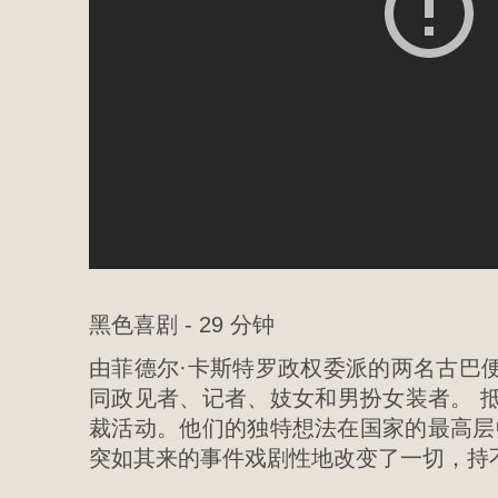
黑色喜剧 - 29 分钟
由菲德尔·卡斯特罗政权委派的两名古巴
同政见者、记者、妓女和男扮女装者。 抵
裁活动。他们的独特想法在国家的最高层中引
突如其来的事件戏剧性地改变了一切，持不同